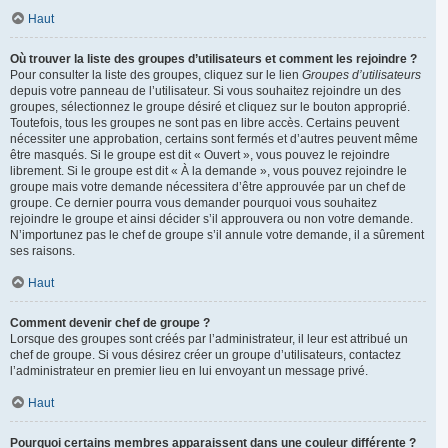
Haut
Où trouver la liste des groupes d’utilisateurs et comment les rejoindre ?
Pour consulter la liste des groupes, cliquez sur le lien
Groupes d’utilisateurs
depuis votre panneau de l’utilisateur. Si vous souhaitez rejoindre un des
groupes, sélectionnez le groupe désiré et cliquez sur le bouton approprié.
Toutefois, tous les groupes ne sont pas en libre accès. Certains peuvent
nécessiter une approbation, certains sont fermés et d’autres peuvent même
être masqués. Si le groupe est dit « Ouvert », vous pouvez le rejoindre
librement. Si le groupe est dit « À la demande », vous pouvez rejoindre le
groupe mais votre demande nécessitera d’être approuvée par un chef de
groupe. Ce dernier pourra vous demander pourquoi vous souhaitez
rejoindre le groupe et ainsi décider s’il approuvera ou non votre demande.
N’importunez pas le chef de groupe s’il annule votre demande, il a sûrement
ses raisons.
Haut
Comment devenir chef de groupe ?
Lorsque des groupes sont créés par l’administrateur, il leur est attribué un
chef de groupe. Si vous désirez créer un groupe d’utilisateurs, contactez
l’administrateur en premier lieu en lui envoyant un message privé.
Haut
Pourquoi certains membres apparaissent dans une couleur différente ?