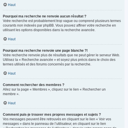
Haut
Pourquoi ma recherche ne renvoie aucun résultat ?
Votre recherche est probablement trop vague ou comprend plusieurs termes
courants non indexés par phpBB. Vous pouvez affiner votre recherche en
utilisant les options disponibles dans la recherche avancée.
Haut
Pourquoi ma recherche renvoie une page blanche ?!
Votre recherche renvoie plus de résultats que ne peut gérer le serveur Web.
Utilisez la « Recherche avancée » et soyez plus précis dans le choix des
termes utilisés et des forums concernés par la recherche.
Haut
Comment rechercher des membres ?
Allez sur la page « Membres », cliquez sur le lien « Rechercher un
membre ».
Haut
Comment puis-je trouver mes propres messages et sujets ?
Vos messages peuvent être retrouvés en cliquant sur le lien « Voir vos
messages » dans le panneau de l’utilisateur, en cliquant sur le lien