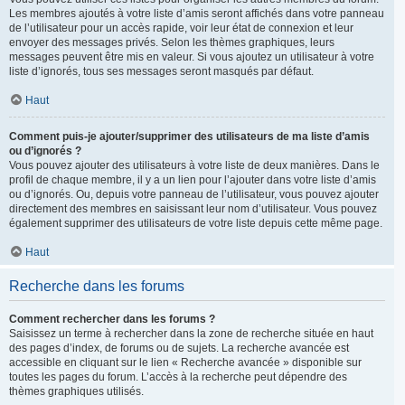
Les membres ajoutés à votre liste d’amis seront affichés dans votre panneau
de l’utilisateur pour un accès rapide, voir leur état de connexion et leur
envoyer des messages privés. Selon les thèmes graphiques, leurs
messages peuvent être mis en valeur. Si vous ajoutez un utilisateur à votre
liste d’ignorés, tous ses messages seront masqués par défaut.
Haut
Comment puis-je ajouter/supprimer des utilisateurs de ma liste d’amis
ou d’ignorés ?
Vous pouvez ajouter des utilisateurs à votre liste de deux manières. Dans le
profil de chaque membre, il y a un lien pour l’ajouter dans votre liste d’amis
ou d’ignorés. Ou, depuis votre panneau de l’utilisateur, vous pouvez ajouter
directement des membres en saisissant leur nom d’utilisateur. Vous pouvez
également supprimer des utilisateurs de votre liste depuis cette même page.
Haut
Recherche dans les forums
Comment rechercher dans les forums ?
Saisissez un terme à rechercher dans la zone de recherche située en haut
des pages d’index, de forums ou de sujets. La recherche avancée est
accessible en cliquant sur le lien « Recherche avancée » disponible sur
toutes les pages du forum. L’accès à la recherche peut dépendre des
thèmes graphiques utilisés.