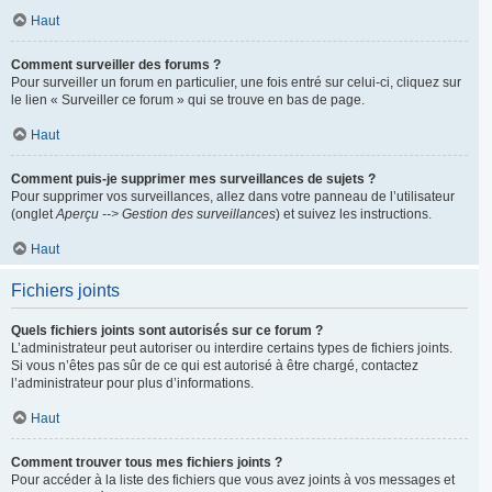
Haut
Comment surveiller des forums ?
Pour surveiller un forum en particulier, une fois entré sur celui-ci, cliquez sur
le lien « Surveiller ce forum » qui se trouve en bas de page.
Haut
Comment puis-je supprimer mes surveillances de sujets ?
Pour supprimer vos surveillances, allez dans votre panneau de l’utilisateur
(onglet
Aperçu --> Gestion des surveillances
) et suivez les instructions.
Haut
Fichiers joints
Quels fichiers joints sont autorisés sur ce forum ?
L’administrateur peut autoriser ou interdire certains types de fichiers joints.
Si vous n’êtes pas sûr de ce qui est autorisé à être chargé, contactez
l’administrateur pour plus d’informations.
Haut
Comment trouver tous mes fichiers joints ?
Pour accéder à la liste des fichiers que vous avez joints à vos messages et