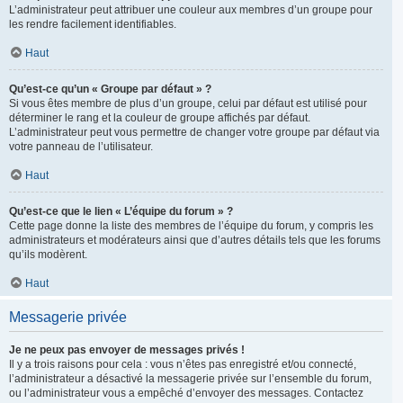
L’administrateur peut attribuer une couleur aux membres d’un groupe pour
les rendre facilement identifiables.
Haut
Qu’est-ce qu’un « Groupe par défaut » ?
Si vous êtes membre de plus d’un groupe, celui par défaut est utilisé pour
déterminer le rang et la couleur de groupe affichés par défaut.
L’administrateur peut vous permettre de changer votre groupe par défaut via
votre panneau de l’utilisateur.
Haut
Qu’est-ce que le lien « L’équipe du forum » ?
Cette page donne la liste des membres de l’équipe du forum, y compris les
administrateurs et modérateurs ainsi que d’autres détails tels que les forums
qu’ils modèrent.
Haut
Messagerie privée
Je ne peux pas envoyer de messages privés !
Il y a trois raisons pour cela : vous n’êtes pas enregistré et/ou connecté,
l’administrateur a désactivé la messagerie privée sur l’ensemble du forum,
ou l’administrateur vous a empêché d’envoyer des messages. Contactez