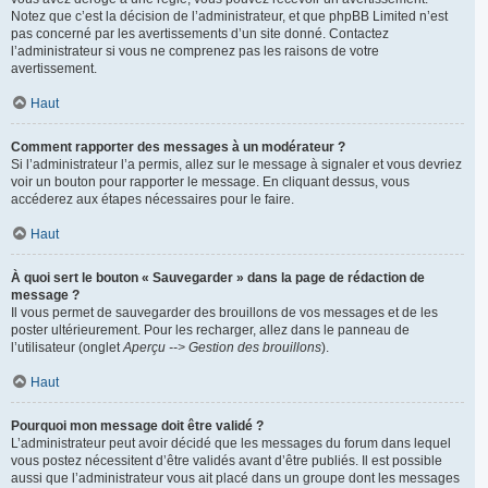
Notez que c’est la décision de l’administrateur, et que phpBB Limited n’est
pas concerné par les avertissements d’un site donné. Contactez
l’administrateur si vous ne comprenez pas les raisons de votre
avertissement.
Haut
Comment rapporter des messages à un modérateur ?
Si l’administrateur l’a permis, allez sur le message à signaler et vous devriez
voir un bouton pour rapporter le message. En cliquant dessus, vous
accéderez aux étapes nécessaires pour le faire.
Haut
À quoi sert le bouton « Sauvegarder » dans la page de rédaction de
message ?
Il vous permet de sauvegarder des brouillons de vos messages et de les
poster ultérieurement. Pour les recharger, allez dans le panneau de
l’utilisateur (onglet
Aperçu --> Gestion des brouillons
).
Haut
Pourquoi mon message doit être validé ?
L’administrateur peut avoir décidé que les messages du forum dans lequel
vous postez nécessitent d’être validés avant d’être publiés. Il est possible
aussi que l’administrateur vous ait placé dans un groupe dont les messages