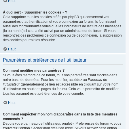
Haut
À quoi sert « Supprimer les cookies » ?
Cela supprime tous les cookies créés par phpBB qui conservent vos
paramètres d’authentification et votre connexion au forum. Ils fournissent
aussi des fonctionnalités telles que les indicateurs de lecture des messages
(lu ou non lu) si cela a été activé par un administrateur du forum. Si vous
rencontrez des problèmes de connexion ou de déconnexion, la suppression
des cookies pourrait les résoudre.
Haut
Paramètres et préférences de l’utilisateur
Comment modifier mes paramètres ?
Si vous êtes membre de ce forum, tous vos paramètres sont stockés dans
notre base de données. Pour les modifier, accédez au
Panneau de
l’utilisateur
(généralement ce lien est accessible en cliquant sur votre nom
d’utilisateur en haut des pages du forum). Cela vous permettra de modifier
tous les paramètres et préférences de votre compte.
Haut
Comment empêcher mon nom d’apparaître dans la liste des membres
connectés ?
Depuis votre panneau de l’utilisateur, onglet « Préférences du forum », vous
trouverez l’option
Cacher mon statut en ligne
. Si vous activez cette option