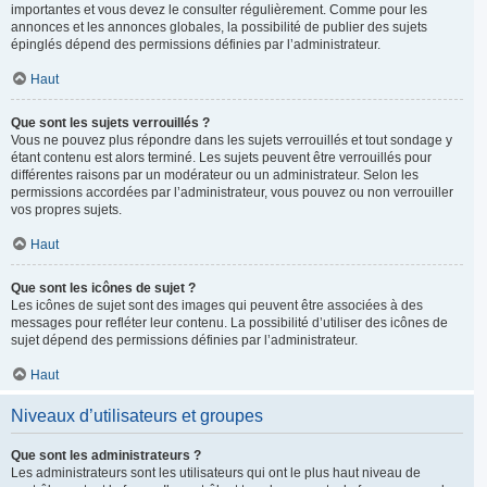
importantes et vous devez le consulter régulièrement. Comme pour les
annonces et les annonces globales, la possibilité de publier des sujets
épinglés dépend des permissions définies par l’administrateur.
Haut
Que sont les sujets verrouillés ?
Vous ne pouvez plus répondre dans les sujets verrouillés et tout sondage y
étant contenu est alors terminé. Les sujets peuvent être verrouillés pour
différentes raisons par un modérateur ou un administrateur. Selon les
permissions accordées par l’administrateur, vous pouvez ou non verrouiller
vos propres sujets.
Haut
Que sont les icônes de sujet ?
Les icônes de sujet sont des images qui peuvent être associées à des
messages pour refléter leur contenu. La possibilité d’utiliser des icônes de
sujet dépend des permissions définies par l’administrateur.
Haut
Niveaux d’utilisateurs et groupes
Que sont les administrateurs ?
Les administrateurs sont les utilisateurs qui ont le plus haut niveau de