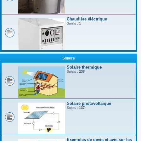
Chaudière éléctrique
Sujets :
1
Solaire
Solaire thermique
Sujets :
238
Solaire photovoltaïque
Sujets :
137
Exemples de devis et avis sur les