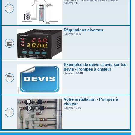
Sujets :
4
Régulations diverses
Sujets :
166
Exemples de devis et avis sur les
devis - Pompes à chaleur
Sujets :
1449
Votre installation - Pompes à
chaleur
Sujets :
546