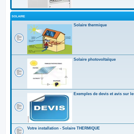
SOLAIRE
Solaire thermique
Solaire photovoltaïque
Exemples de devis et avis sur les
Votre installation - Solaire THERMIQUE