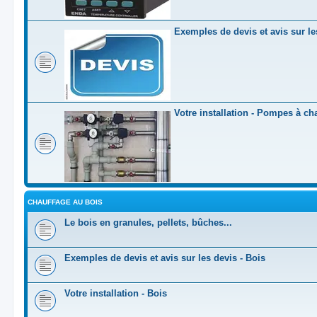
Exemples de devis et avis sur l
Votre installation - Pompes à ch
CHAUFFAGE AU BOIS
Le bois en granules, pellets, bûches...
Exemples de devis et avis sur les devis - Bois
Votre installation - Bois