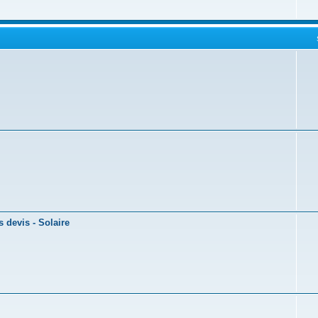
 devis - Solaire